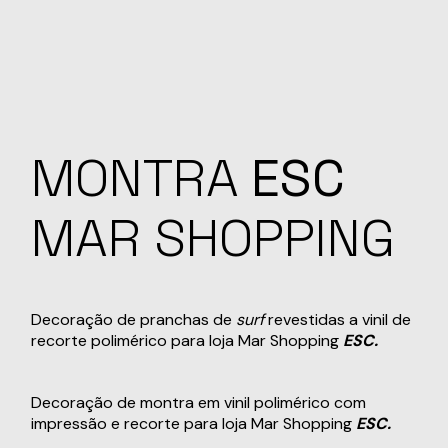
MONTRA
ESC
MAR SHOPPING
Decoração de pranchas de
surf
revestidas a vinil de
recorte polimérico para loja Mar Shopping
ESC.
Decoração de montra em vinil polimérico com
impressão e recorte para loja Mar Shopping
ESC.