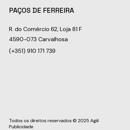
PAÇOS DE FERREIRA
R. do Comércio 62, Loja 81 F
4590-073 Carvalhosa
(+351) 910 171 739
Todos os direitos reservados © 2025
Agiil
Publicidade