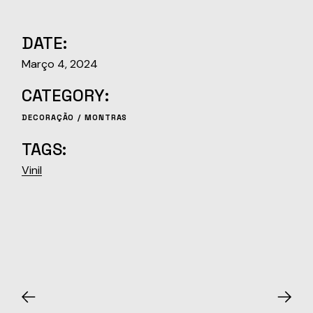
DATE:
Março 4, 2024
CATEGORY:
DECORAÇÃO
MONTRAS
TAGS:
Vinil