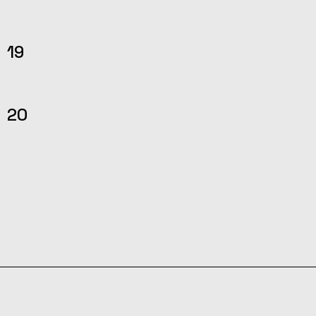
19
20