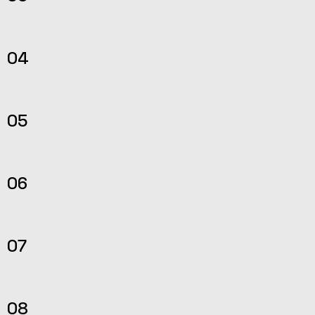
04
05
06
07
08