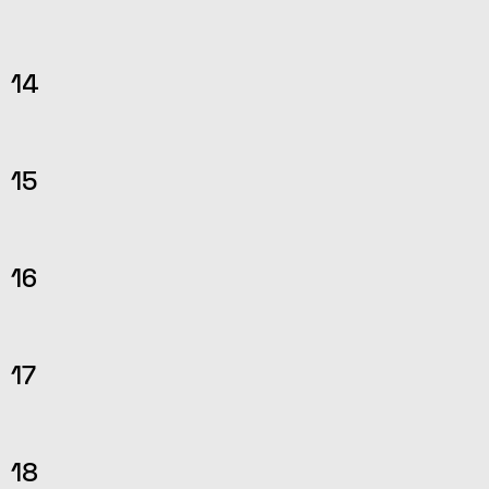
14
15
16
17
18