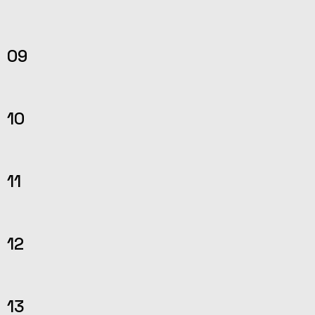
09
10
11
12
13